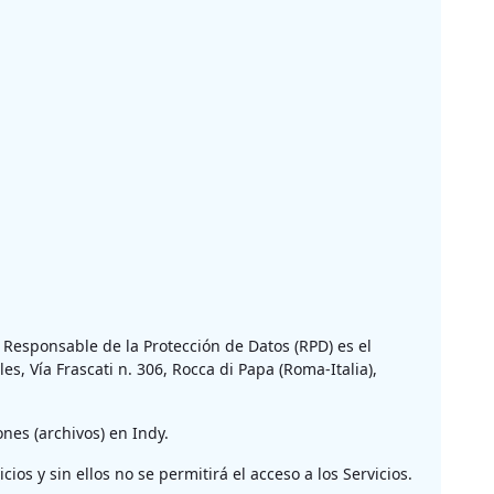
El Responsable de la Protección de Datos (RPD) es el
, Vía Frascati n. 306, Rocca di Papa (Roma-Italia),
nes (archivos) en Indy.
ios y sin ellos no se permitirá el acceso a los Servicios.