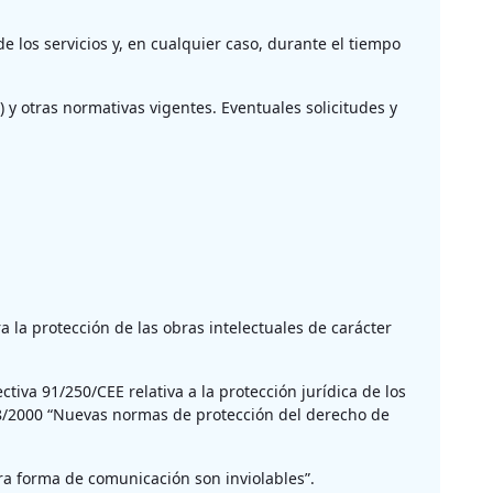
e los servicios y, en cualquier caso, durante el tiempo
 y otras normativas vigentes. Eventuales solicitudes y
 la protección de las obras intelectuales de carácter
tiva 91/250/CEE relativa a la protección jurídica de los
248/2000 “Nuevas normas de protección del derecho de
otra forma de comunicación son inviolables”.