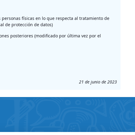
 personas físicas en lo que respecta al tratamiento de
ral de protección de datos)
ones posteriores (modificado por última vez por el
21 de junio de 2023