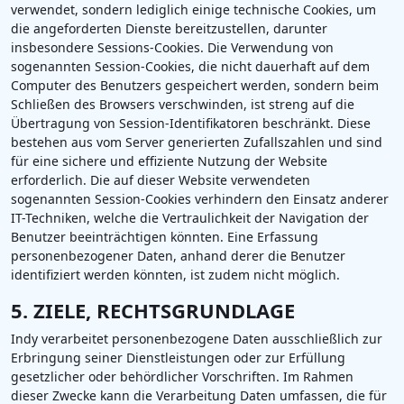
verwendet, sondern lediglich einige technische Cookies, um
die angeforderten Dienste bereitzustellen, darunter
insbesondere Sessions-Cookies. Die Verwendung von
sogenannten Session-Cookies, die nicht dauerhaft auf dem
Computer des Benutzers gespeichert werden, sondern beim
Schließen des Browsers verschwinden, ist streng auf die
Übertragung von Session-Identifikatoren beschränkt. Diese
bestehen aus vom Server generierten Zufallszahlen und sind
für eine sichere und effiziente Nutzung der Website
erforderlich. Die auf dieser Website verwendeten
sogenannten Session-Cookies verhindern den Einsatz anderer
IT-Techniken, welche die Vertraulichkeit der Navigation der
Benutzer beeinträchtigen könnten. Eine Erfassung
personenbezogener Daten, anhand derer die Benutzer
identifiziert werden könnten, ist zudem nicht möglich.
5. ZIELE, RECHTSGRUNDLAGE
Indy verarbeitet personenbezogene Daten ausschließlich zur
Erbringung seiner Dienstleistungen oder zur Erfüllung
gesetzlicher oder behördlicher Vorschriften. Im Rahmen
dieser Zwecke kann die Verarbeitung Daten umfassen, die für