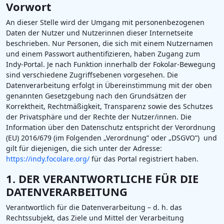
Vorwort
An dieser Stelle wird der Umgang mit personenbezogenen
Daten der Nutzer und Nutzerinnen dieser Internetseite
beschrieben. Nur Personen, die sich mit einem Nutzernamen
und einem Passwort authentifizieren, haben Zugang zum
Indy-Portal. Je nach Funktion innerhalb der Fokolar-Bewegung
sind verschiedene Zugriffsebenen vorgesehen. Die
Datenverarbeitung erfolgt in Übereinstimmung mit der oben
genannten Gesetzgebung nach den Grundsätzen der
Korrektheit, Rechtmäßigkeit, Transparenz sowie des Schutzes
der Privatsphäre und der Rechte der Nutzer/innen. Die
Information über den Datenschutz entspricht der Verordnung
(EU) 2016/679 (im Folgenden „Verordnung” oder „DSGVO”) und
gilt für diejenigen, die sich unter der Adresse:
https://indy.focolare.org/
für das Portal registriert haben.
1. DER VERANTWORTLICHE FÜR DIE
DATENVERARBEITUNG
Verantwortlich für die Datenverarbeitung – d. h. das
Rechtssubjekt, das Ziele und Mittel der Verarbeitung