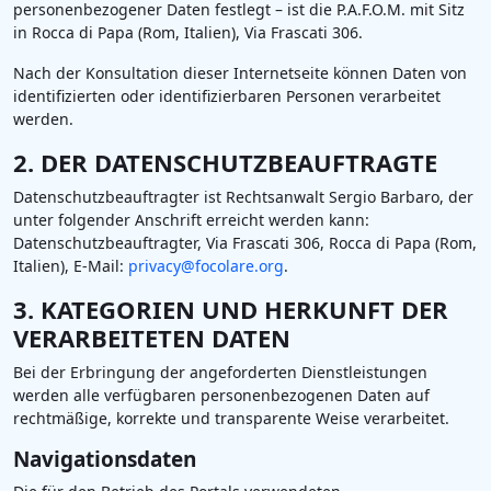
personenbezogener Daten festlegt – ist die P.A.F.O.M. mit Sitz
in Rocca di Papa (Rom, Italien), Via Frascati 306.
Nach der Konsultation dieser Internetseite können Daten von
identifizierten oder identifizierbaren Personen verarbeitet
werden.
2. DER DATENSCHUTZBEAUFTRAGTE
Datenschutzbeauftragter ist Rechtsanwalt Sergio Barbaro, der
unter folgender Anschrift erreicht werden kann:
Datenschutzbeauftragter, Via Frascati 306, Rocca di Papa (Rom,
Italien), E-Mail:
privacy@focolare.org
.
3. KATEGORIEN UND HERKUNFT DER
VERARBEITETEN DATEN
Bei der Erbringung der angeforderten Dienstleistungen
werden alle verfügbaren personenbezogenen Daten auf
rechtmäßige, korrekte und transparente Weise verarbeitet.
Navigationsdaten