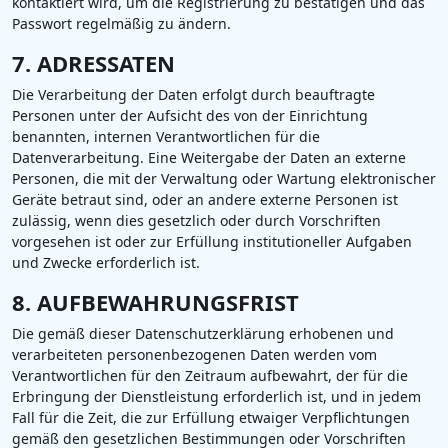
kontaktiert wird, um die Registrierung zu bestätigen und das
Passwort regelmäßig zu ändern.
7. ADRESSATEN
Die Verarbeitung der Daten erfolgt durch beauftragte
Personen unter der Aufsicht des von der Einrichtung
benannten, internen Verantwortlichen für die
Datenverarbeitung. Eine Weitergabe der Daten an externe
Personen, die mit der Verwaltung oder Wartung elektronischer
Geräte betraut sind, oder an andere externe Personen ist
zulässig, wenn dies gesetzlich oder durch Vorschriften
vorgesehen ist oder zur Erfüllung institutioneller Aufgaben
und Zwecke erforderlich ist.
8. AUFBEWAHRUNGSFRIST
Die gemäß dieser Datenschutzerklärung erhobenen und
verarbeiteten personenbezogenen Daten werden vom
Verantwortlichen für den Zeitraum aufbewahrt, der für die
Erbringung der Dienstleistung erforderlich ist, und in jedem
Fall für die Zeit, die zur Erfüllung etwaiger Verpflichtungen
gemäß den gesetzlichen Bestimmungen oder Vorschriften