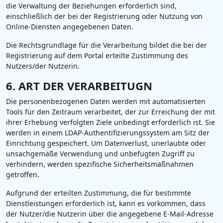
die Verwaltung der Beziehungen erforderlich sind,
einschließlich der bei der Registrierung oder Nutzung von
Online-Diensten angegebenen Daten.
Die Rechtsgrundlage für die Verarbeitung bildet die bei der
Registrierung auf dem Portal erteilte Zustimmung des
Nutzers/der Nutzerin.
6. ART DER VERARBEITUGN
Die personenbezogenen Daten werden mit automatisierten
Tools für den Zeitraum verarbeitet, der zur Erreichung der mit
ihrer Erhebung verfolgten Ziele unbedingt erforderlich ist. Sie
werden in einem LDAP-Authentifizierungssystem am Sitz der
Einrichtung gespeichert. Um Datenverlust, unerlaubte oder
unsachgemäße Verwendung und unbefugten Zugriff zu
verhindern, werden spezifische Sicherheitsmaßnahmen
getroffen.
Aufgrund der erteilten Zustimmung, die für bestimmte
Dienstleistungen erforderlich ist, kann es vorkommen, dass
der Nutzer/die Nutzerin über die angegebene E-Mail-Adresse