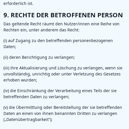
erforderlich ist.
9. RECHTE DER BETROFFENEN PERSON
Das geltende Recht räumt den Nutzer/innen eine Reihe von
Rechten ein, unter anderem das Recht:
(i) auf Zugang zu den betreffenden personenbezogenen
Daten;
(ii) deren Berichtigung zu verlangen;
(iii) ihre Aktualisierung und Löschung zu verlangen, wenn sie
unvollständig, unrichtig oder unter Verletzung des Gesetzes
erhoben wurden;
(iv) die Einschränkung der Verarbeitung eines Teils der sie
betreffenden Daten zu verlangen;
(v) die Übermittlung oder Bereitstellung der sie betreffenden
Daten an einen von ihnen benannten Dritten zu verlangen
(„Datenübertragbarkeit“);