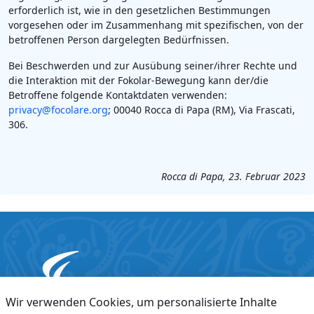
erforderlich ist, wie in den gesetzlichen Bestimmungen
vorgesehen oder im Zusammenhang mit spezifischen, von der
betroffenen Person dargelegten Bedürfnissen.
Bei Beschwerden und zur Ausübung seiner/ihrer Rechte und
die Interaktion mit der Fokolar-Bewegung kann der/die
Betroffene folgende Kontaktdaten verwenden:
privacy@focolare.org
; 00040 Rocca di Papa (RM), Via Frascati,
306.
Rocca di Papa, 23. Februar 2023
Wir verwenden Cookies, um personalisierte Inhalte