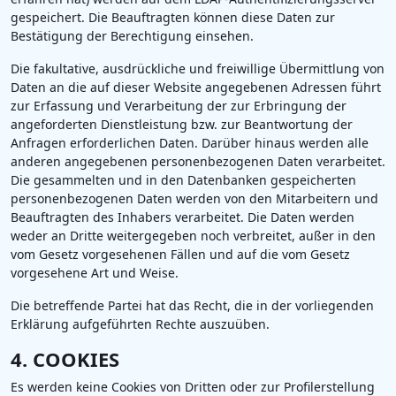
gespeichert. Die Beauftragten können diese Daten zur
Bestätigung der Berechtigung einsehen.
Die fakultative, ausdrückliche und freiwillige Übermittlung von
Daten an die auf dieser Website angegebenen Adressen führt
zur Erfassung und Verarbeitung der zur Erbringung der
angeforderten Dienstleistung bzw. zur Beantwortung der
Anfragen erforderlichen Daten. Darüber hinaus werden alle
anderen angegebenen personenbezogenen Daten verarbeitet.
Die gesammelten und in den Datenbanken gespeicherten
personenbezogenen Daten werden von den Mitarbeitern und
Beauftragten des Inhabers verarbeitet. Die Daten werden
weder an Dritte weitergegeben noch verbreitet, außer in den
vom Gesetz vorgesehenen Fällen und auf die vom Gesetz
vorgesehene Art und Weise.
Die betreffende Partei hat das Recht, die in der vorliegenden
Erklärung aufgeführten Rechte auszuüben.
4. COOKIES
Es werden keine Cookies von Dritten oder zur Profilerstellung