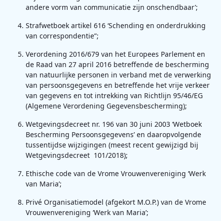
andere vorm van communicatie zijn onschendbaar’;
Strafwetboek artikel 616 ‘Schending en onderdrukking
van correspondentie”;
Verordening 2016/679 van het Europees Parlement en
de Raad van 27 april 2016 betreffende de bescherming
van natuurlijke personen in verband met de verwerking
van persoonsgegevens en betreffende het vrije verkeer
van gegevens en tot intrekking van Richtlijn 95/46/EG
(Algemene Verordening Gegevensbescherming);
Wetgevingsdecreet nr. 196 van 30 juni 2003 ‘Wetboek
Bescherming Persoonsgegevens’ en daaropvolgende
tussentijdse wijzigingen (meest recent gewijzigd bij
Wetgevingsdecreet 101/2018);
Ethische code van de Vrome Vrouwenvereniging ‘Werk
van Maria’;
Privé Organisatiemodel (afgekort M.O.P.) van de Vrome
Vrouwenvereniging ‘Werk van Maria’;