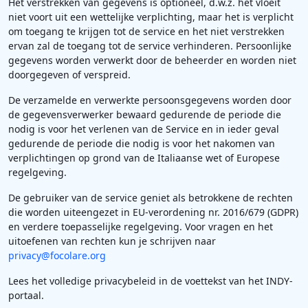
Het verstrekken van gegevens is optioneel, d.w.z. het vloeit
niet voort uit een wettelijke verplichting, maar het is verplicht
om toegang te krijgen tot de service en het niet verstrekken
ervan zal de toegang tot de service verhinderen. Persoonlijke
gegevens worden verwerkt door de beheerder en worden niet
doorgegeven of verspreid.
De verzamelde en verwerkte persoonsgegevens worden door
de gegevensverwerker bewaard gedurende de periode die
nodig is voor het verlenen van de Service en in ieder geval
gedurende de periode die nodig is voor het nakomen van
verplichtingen op grond van de Italiaanse wet of Europese
regelgeving.
De gebruiker van de service geniet als betrokkene de rechten
die worden uiteengezet in EU-verordening nr. 2016/679 (GDPR)
en verdere toepasselijke regelgeving. Voor vragen en het
uitoefenen van rechten kun je schrijven naar
privacy@focolare.org
Lees het volledige privacybeleid in de voettekst van het INDY-
portaal.