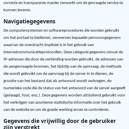
correcte en transparante manier verwerkt om de gevraagde service te
kunnen leveren.
Navigatiegegevens
De computersystemen en softwareprocedures die worden gebruikt
om het portaal te bedienen, verwerven bepaalde persoonsgegevens
waarvan de overdracht impliciet is in het gebruik van
internetcommunicatieprotocollen. Deze categorie gegevens omvat de
IP-adressen die door de verbinding worden gebruikt, de adressen van
de aangevraagde bronnen, het tijdstip van de aanvraag, de methode
die wordt gebruikt om de aanvraag bij de server in te dienen, de
grootte van het bestand dat als antwoord wordt verkregen, de
numerieke code die de status van het antwoord van de server aangeeft
(geslaagd, fout, enz.). Deze gegevens worden uitsluitend gebruikt voor
het verkrijgen van anonieme statistische informatie over het gebruik
.
van de website en om de goede werking ervan te controleren
Gegevens die vrijwillig door de gebruiker
zijn verstrekt