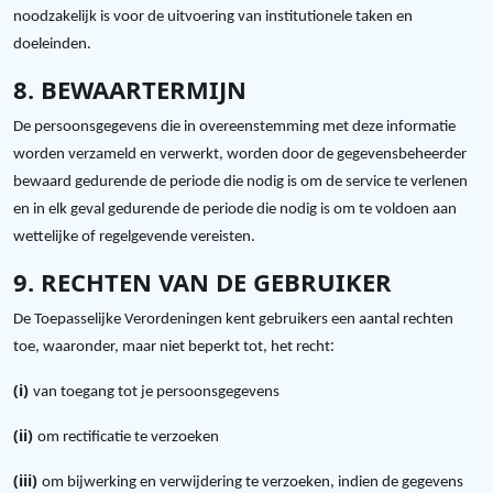
noodzakelijk is voor de uitvoering van institutionele taken en
.
doeleinden
8. BEWAARTERMIJN
De persoonsgegevens die in overeenstemming met deze informatie
worden verzameld en verwerkt, worden door de gegevensbeheerder
bewaard gedurende de periode die nodig is om de service te verlenen
en in elk geval gedurende de periode die nodig is om te voldoen aan
wettelijke of regelgevende vereisten.
9. RECHTEN VAN DE GEBRUIKER
De Toepasselijke Verordeningen kent gebruikers een aantal rechten
:
toe, waaronder, maar niet beperkt tot, het recht
(i)
van toegang tot je persoonsgegevens
(ii)
om rectificatie te verzoeken
(iii)
om bijwerking en verwijdering te verzoeken, indien de gegevens