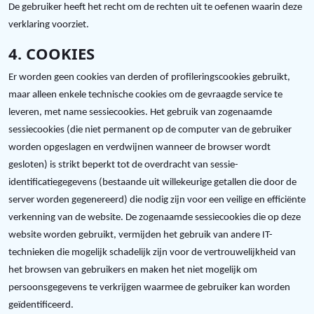
De gebruiker heeft het recht om de rechten uit te oefenen waarin deze
verklaring voorziet.
4. COOKIES
Er worden geen cookies van derden of profileringscookies gebruikt,
maar alleen enkele technische cookies om de gevraagde service te
leveren, met name sessiecookies. Het gebruik van zogenaamde
sessiecookies (die niet permanent op de computer van de gebruiker
worden opgeslagen en verdwijnen wanneer de browser wordt
gesloten) is strikt beperkt tot de overdracht van sessie-
identificatiegegevens (bestaande uit willekeurige getallen die door de
server worden gegenereerd) die nodig zijn voor een veilige en efficiënte
verkenning van de website. De zogenaamde sessiecookies die op deze
website worden gebruikt, vermijden het gebruik van andere IT-
technieken die mogelijk schadelijk zijn voor de vertrouwelijkheid van
het browsen van gebruikers en maken het niet mogelijk om
persoonsgegevens te verkrijgen waarmee de gebruiker kan worden
geïdentificeerd.