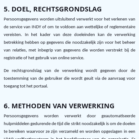
5. DOEL, RECHTSGRONDSLAG
Persoonsgegevens worden uitsluitend verwerkt voor het verlenen van
de service van INDY of om te voldoen aan wettelijke of reglementaire
vereisten. In het kader van deze doeleinden kan de verwerking
betrekking hebben op gegevens die noodzakelijk zijn voor het beheer
van relaties, met inbegrip van gegevens die worden verstrekt bij de
registratie of het gebruik van online service.
De rechtsgrondslag van de verwerking wordt gegeven door de
toestemming van de gebruiker die wordt geuit via de aanvraag voor
toegang tot het portaal.
6. METHODEN VAN VERWERKING
Persoonsgegevens worden verwerkt door geautomatiseerde
hulpmiddelen gedurende de tijd die strikt noodzakelijk is om de doelen
te bereiken waarvoor ze zijn verzameld en worden opgeslagen in een